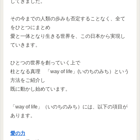
してきました。
その今までの人類の歩みも否定することなく、全て
をひとつにまとめ
愛と一体となり生きる世界を、この日本から実現し
ていきます。
ひとつの世界を創っていく上で
柱となる真理 「way of life」(いのちのみち）という
方法をご紹介し
既に動かし始めています。
「way of life」（いのちのみち）には、以下の項目が
あります。
愛の力