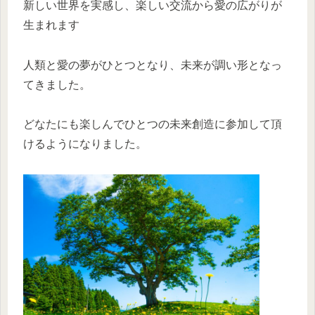
新しい世界を実感し、楽しい交流から愛の広がりが
生まれます
人類と愛の夢がひとつとなり、未来が調い形となっ
てきました。
どなたにも楽しんでひとつの未来創造に参加して頂
けるようになりました。