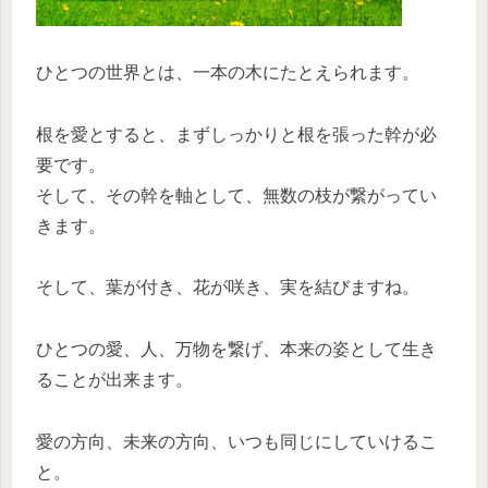
ひとつの世界とは、一本の木にたとえられます。
根を愛とすると、まずしっかりと根を張った幹が必
要です。
そして、その幹を軸として、無数の枝が繋がってい
きます。
そして、葉が付き、花が咲き、実を結びますね。
ひとつの愛、人、万物を繋げ、本来の姿として生き
ることが出来ます。
愛の方向、未来の方向、いつも同じにしていけるこ
と。