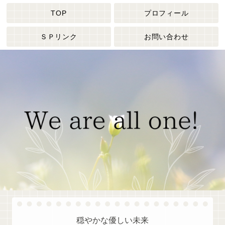
TOP
プロフィール
ＳＰリンク
お問い合わせ
穏やかな優しい未来