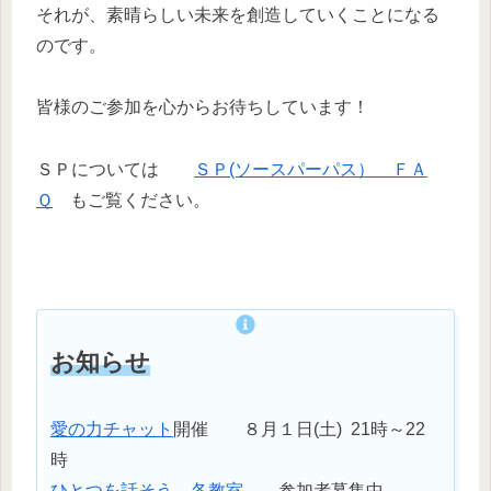
それが、素晴らしい未来を創造していくことになる
のです。
皆様のご参加を心からお待ちしています！
ＳＰについては
ＳＰ(ソースパーパス） ＦＡ
Ｑ
もご覧ください。
お知らせ
愛の力チャット
開催 ８月１日(土) 21時～22
時
ひとつを話そう 各教室
参加者募集中