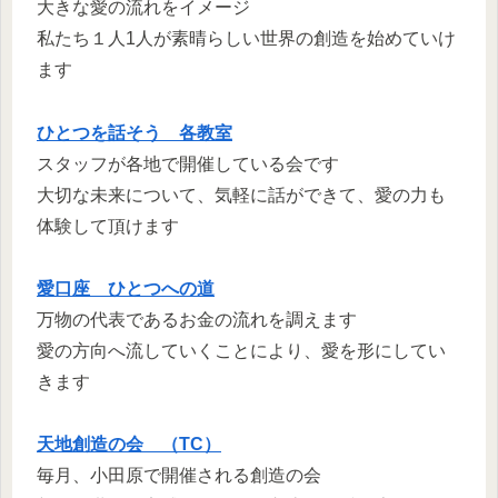
大きな愛の流れをイメージ
私たち１人1人が素晴らしい世界の創造を始めていけ
ます
ひとつを話そう 各教室
スタッフが各地で開催している会です
大切な未来について、気軽に話ができて、愛の力も
体験して頂けます
愛口座 ひとつへの道
万物の代表であるお金の流れを調えます
愛の方向へ流していくことにより、愛を形にしてい
きます
天地創造の会 （TC）
毎月、小田原で開催される創造の会