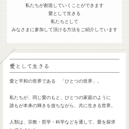
私たちが創造していくことができます
愛として生きる
私たちとして
みなさまに参加して頂ける方法をご紹介しています
愛として生きる
愛と平和の世界である 「ひとつの世界」。
私たちが、同じ愛のもと、ひとつの家庭のように
誰もが本来の輝きを放ちながら、共に生きる世界。
人類は、宗教・哲学・科学などを通して、愛を探求